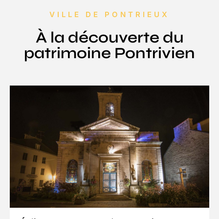
VILLE DE PONTRIEUX
À la découverte du
patrimoine Pontrivien