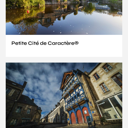
Petite Cité de Caractère®