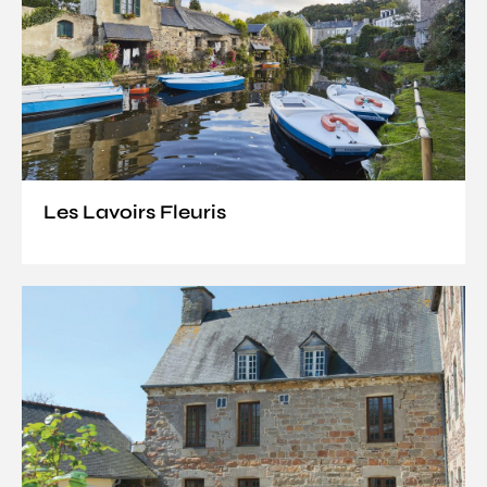
Les Lavoirs Fleuris