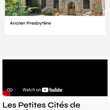
Ancien Presbytère
Les Petites Cités de