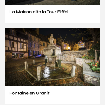
La Maison dite la Tour Eiffel
Fontaine en Granit