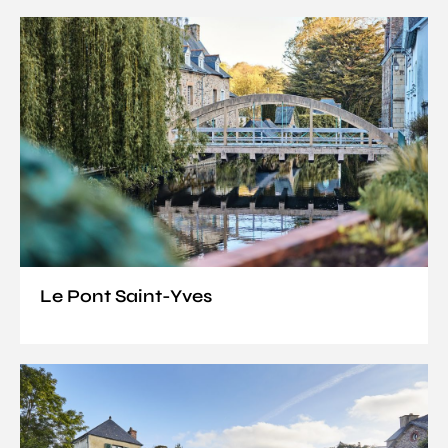
Le Pont Saint-Yves