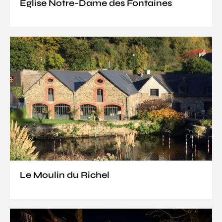
Église Notre-Dame des Fontaines
Le Moulin du Richel