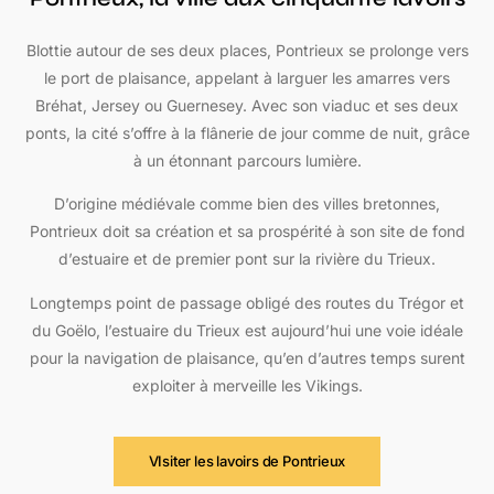
Blottie autour de ses deux places, Pontrieux se prolonge vers
le port de plaisance, appelant à larguer les amarres vers
Bréhat, Jersey ou Guernesey. Avec son viaduc et ses deux
ponts, la cité s’offre à la flânerie de jour comme de nuit, grâce
à un étonnant parcours lumière.
D’origine médiévale comme bien des villes bretonnes,
Pontrieux doit sa création et sa prospérité à son site de fond
d’estuaire et de premier pont sur la rivière du Trieux.
Longtemps point de passage obligé des routes du Trégor et
du Goëlo, l’estuaire du Trieux est aujourd’hui une voie idéale
pour la navigation de plaisance, qu’en d’autres temps surent
exploiter à merveille les Vikings.
VIsiter les lavoirs de Pontrieux