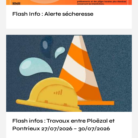
Flash Info : Alerte sécheresse
Flash infos : Travaux entre Ploëzal et
Pontrieux 27/07/2026 – 30/07/2026