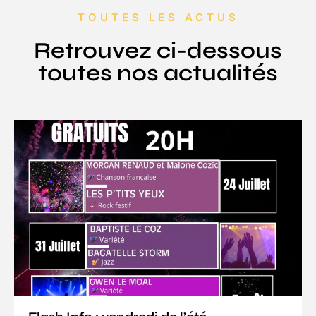
TOUTES LES ACTUS
Retrouvez ci-dessous
toutes nos actualités