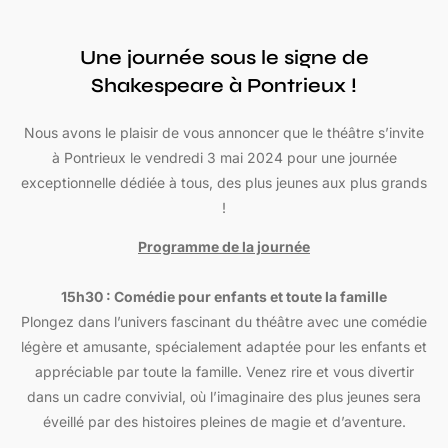
Une journée sous le signe de
Shakespeare à Pontrieux !
Nous avons le plaisir de vous annoncer que le théâtre s’invite
à Pontrieux le vendredi 3 mai 2024 pour une journée
exceptionnelle dédiée à tous, des plus jeunes aux plus grands
!
Programme de la journée
15h30 : Comédie pour enfants et toute la famille
Plongez dans l’univers fascinant du théâtre avec une comédie
légère et amusante, spécialement adaptée pour les enfants et
appréciable par toute la famille. Venez rire et vous divertir
dans un cadre convivial, où l’imaginaire des plus jeunes sera
éveillé par des histoires pleines de magie et d’aventure.