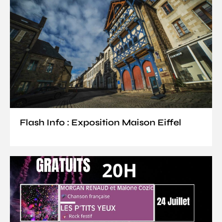
Flash Info : Exposition Maison Eiffel