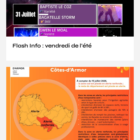
Flash Info : vendredi de l’été