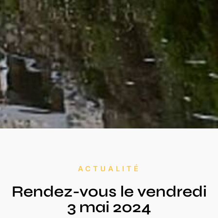
ACTUALITÉ
Rendez-vous le vendredi
3 mai 2024