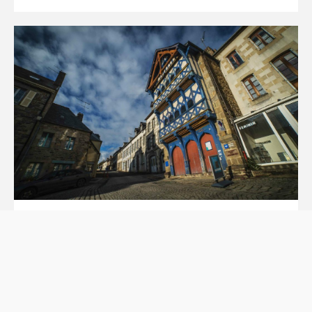
Flash Info : Exposition Maison Eiffel