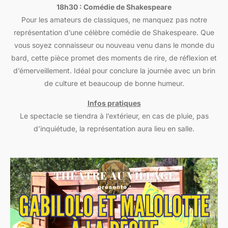
18h30 : Comédie de Shakespeare
Pour les amateurs de classiques, ne manquez pas notre
représentation d’une célèbre comédie de Shakespeare. Que
vous soyez connaisseur ou nouveau venu dans le monde du
bard, cette pièce promet des moments de rire, de réflexion et
d’émerveillement. Idéal pour conclure la journée avec un brin
de culture et beaucoup de bonne humeur.
Infos pratiques
Le spectacle se tiendra à l’extérieur, en cas de pluie, pas
d’inquiétude, la représentation aura lieu en salle.